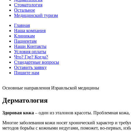
Стоматология
Остальное
Медицинский туризм
Главная
Наша компания
Клиникам
Пациентам
Наши Контакты
Условия оплаты
Что? Где? Когда?
Стандартные вопросы
Оставить заявку
Пишите нам
Основные направления Израильской медицины
Дерматология
Здоровая кожа
– один из эталонов красоты. Проблемная кожа, 
Многие заболевания кожи носят хронический характер и требу
методов борьбы с кожными недугами, поможет, во-первых, изба